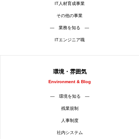
IT人材育成事業
その他の事業
― 業務を知る ―
ITエンジニア職
環境・雰囲気
Environment & Blog
― 環境を知る ―
残業規制
人事制度
社内システム