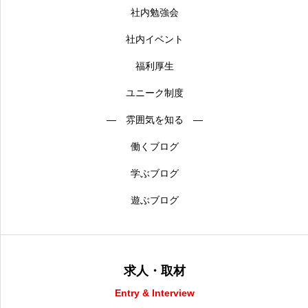
社内勉強会
社内イベント
福利厚生
ユニーク制度
― 雰囲気を知る ―
働くブログ
学ぶブログ
遊ぶブログ
求人・取材
Entry & Interview