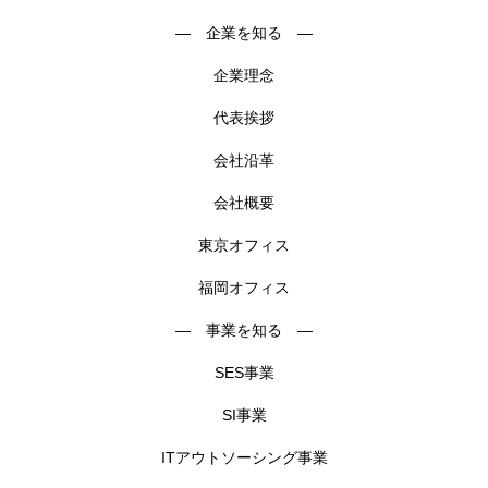
― 企業を知る ―
企業理念
代表挨拶
会社沿革
会社概要
東京オフィス
福岡オフィス
― 事業を知る ―
SES事業
SI事業
ITアウトソーシング事業