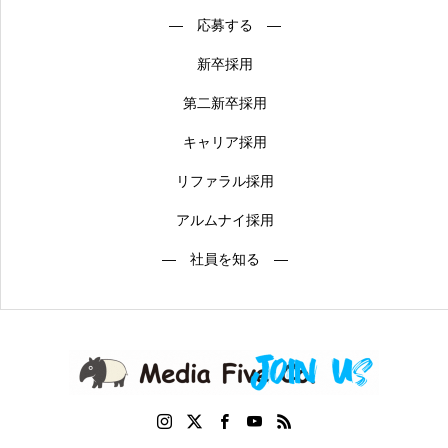
― 応募する ―
新卒採用
第二新卒採用
キャリア採用
リファラル採用
アルムナイ採用
― 社員を知る ―