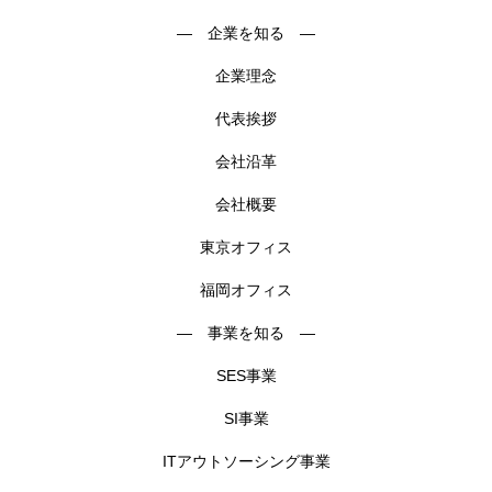
― 企業を知る ―
企業理念
代表挨拶
会社沿革
会社概要
東京オフィス
福岡オフィス
― 事業を知る ―
SES事業
SI事業
ITアウトソーシング事業