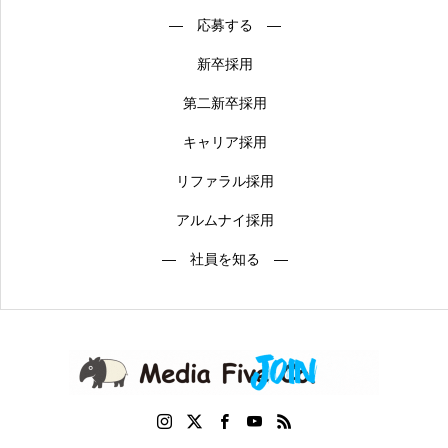
― 応募する ―
新卒採用
第二新卒採用
キャリア採用
リファラル採用
アルムナイ採用
― 社員を知る ―