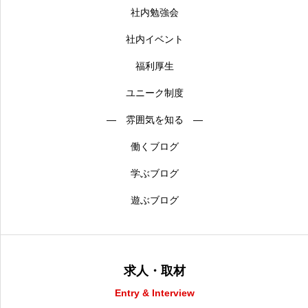
社内勉強会
社内イベント
福利厚生
ユニーク制度
― 雰囲気を知る ―
働くブログ
学ぶブログ
遊ぶブログ
求人・取材
Entry & Interview