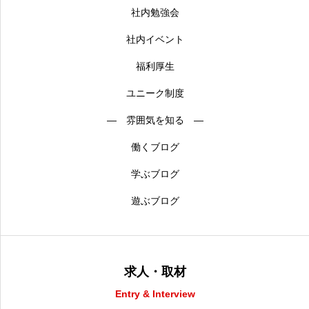
社内勉強会
社内イベント
福利厚生
ユニーク制度
― 雰囲気を知る ―
働くブログ
学ぶブログ
遊ぶブログ
求人・取材
Entry & Interview