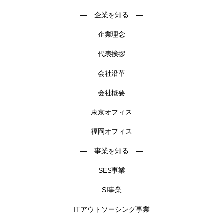
― 企業を知る ―
企業理念
代表挨拶
会社沿革
会社概要
東京オフィス
福岡オフィス
― 事業を知る ―
SES事業
SI事業
ITアウトソーシング事業