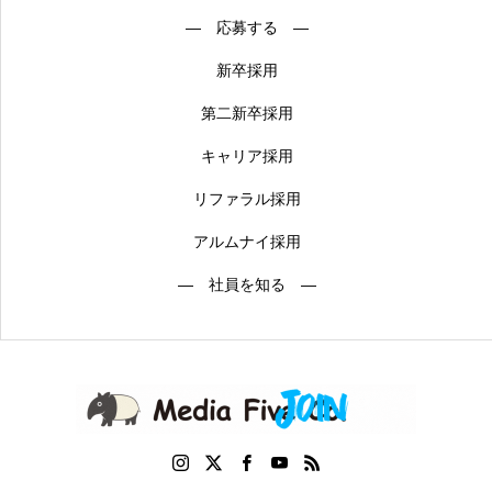
― 応募する ―
新卒採用
第二新卒採用
キャリア採用
リファラル採用
アルムナイ採用
― 社員を知る ―