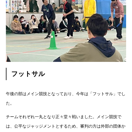
フットサル
午後の部はメイン競技となっており、今年は「フットサル」でし
た。
チームそれぞれ一丸となり正々堂々戦いました。メイン競技で
は、公平なジャッジメントとするため、審判の方は外部の団体か