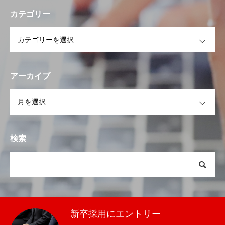
カテゴリー
OPEN
アーカイブ
OPEN
検索
新卒採用にエントリー