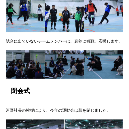
試合に出ていないチームメンバーは、真剣に観戦、応援します。
閉会式
河野社長の挨拶により、今年の運動会は幕を閉じました。