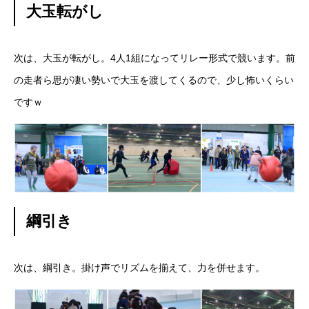
大玉転がし
次は、大玉が転がし。4人1組になってリレー形式で競います。前
の走者ら思が凄い勢いで大玉を渡してくるので、少し怖いくらい
ですｗ
綱引き
次は、綱引き。掛け声でリズムを揃えて、力を併せます。