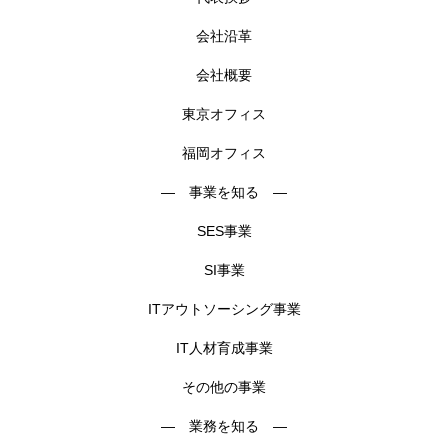
会社沿革
会社概要
東京オフィス
福岡オフィス
― 事業を知る ―
SES事業
SI事業
ITアウトソーシング事業
IT人材育成事業
その他の事業
― 業務を知る ―