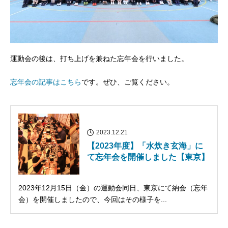
運動会の後は、打ち上げを兼ねた忘年会を行いました。
忘年会の記事はこちら
です。ぜひ、ご覧ください。
2023.12.21
【2023年度】「水炊き玄海」に
て忘年会を開催しました【東京】
2023年12月15日（金）の運動会同日、東京にて納会（忘年
会）を開催しましたので、今回はその様子を...