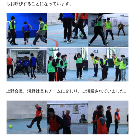
らお呼びすることになっています。
上野会長、河野社長もチームに交じり、ご活躍されていました。