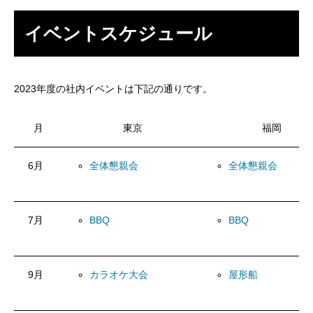
イベントスケジュール
2023年度の社内イベントは下記の通りです。
月
東京
福岡
6月
全体懇親会
全体懇親会
7月
BBQ
BBQ
9月
カラオケ大会
屋形船