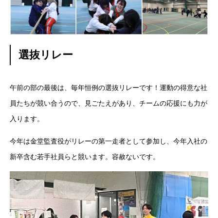
選抜リレー
午前の部の最後は、毎年恒例の選抜リレーです！運動の得意な社
員たちが競い合うので、見ごたえがあり、チームの応援にも力が
入ります。
今年は金堂監査役がリレーの第一走者として参加し、今年入社の
新卒含む若手社員らと競います。容赦ないです。