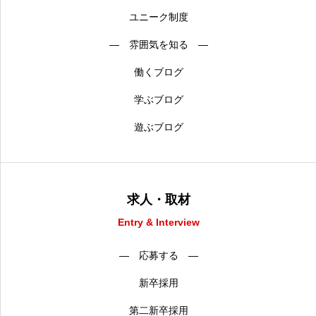
ユニーク制度
― 雰囲気を知る ―
働くブログ
学ぶブログ
遊ぶブログ
求人・取材
Entry & Interview
― 応募する ―
新卒採用
第二新卒採用