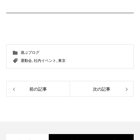
遊ぶブログ
運動会
,
社内イベント
,
東京
前の記事
次の記事