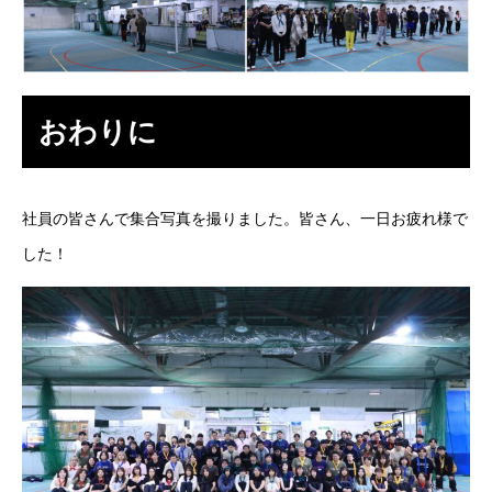
おわりに
社員の皆さんで集合写真を撮りました。皆さん、一日お疲れ様で
した！