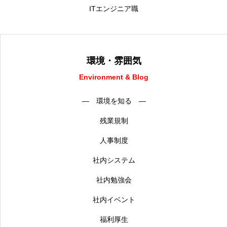
ITエンジニア職
環境・雰囲気
Environment & Blog
― 環境を知る ―
残業規制
人事制度
社内システム
社内勉強会
社内イベント
福利厚生