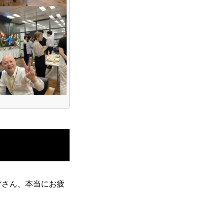
皆さん、本当にお疲