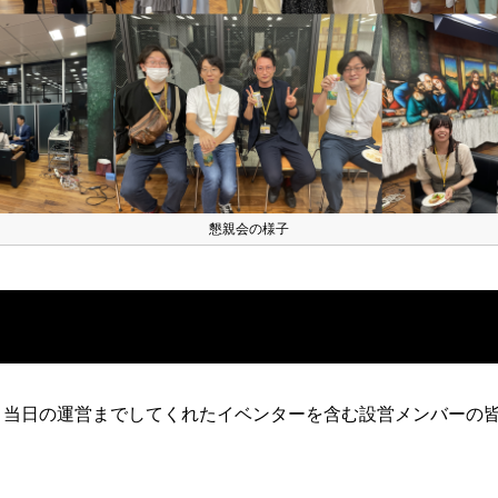
懇親会の様子
、当日の運営までしてくれたイベンターを含む設営メンバーの