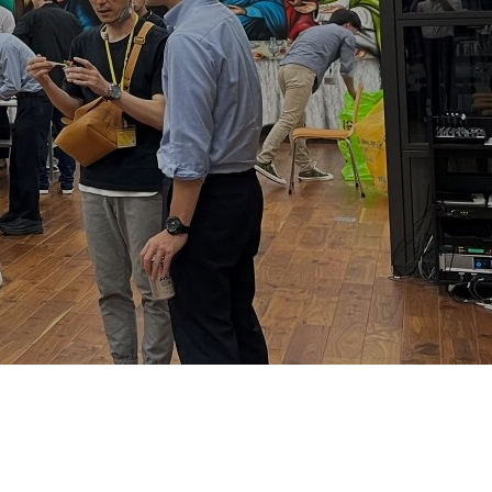
IT人材育成事業
Works