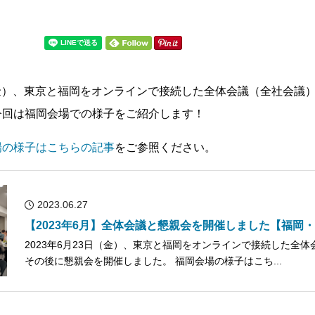
金）、
東京と福岡をオンラインで接続した全体会議（全社会議
社内システム
今回は福岡会場での様子をご紹介します！
場の様子はこちらの記事
をご参照ください。
ユニーク制度
2023.06.27
【2023年6月】全体会議と懇親会を開催しました【福岡
2023年6月23日（金）、東京と福岡をオンラインで接続した全
その後に懇親会を開催しました。 福岡会場の様子はこち...
遊ぶ