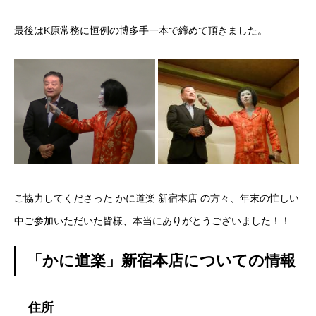
最後はK原常務に恒例の博多手一本で締めて頂きました。
ご協力してくださった かに道楽 新宿本店 の方々、年末の忙しい
中ご参加いただいた皆様、本当にありがとうございました！！
「かに道楽」新宿本店についての情報
住所