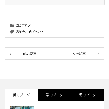
遊ぶブログ
忘年会
,
社内イベント
前の記事
次の記事
働くブログ
学ぶブログ
遊ぶブログ