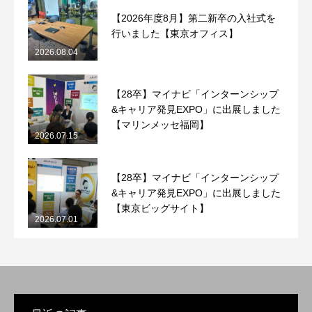
【2026年度8月】第二新卒の入社式を
行いました【東京オフィス】
2026.08.04
【28卒】マイナビ「インターンシップ
&キャリア発見EXPO」に出展しました
【マリンメッセ福岡】
2026.07.15
【28卒】マイナビ「インターンシップ
&キャリア発見EXPO」に出展しました
【東京ビッグサイト】
2026.07.01