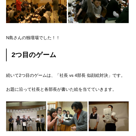
N島さんの独壇場でした！！
2つ目のゲーム
続いて2つ目のゲームは、「社長 vs 4部長 似顔絵対決」です。
お題に沿って社長と各部長が書いた絵を当てていきます。