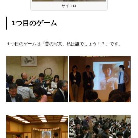
サイコロ
1つ目のゲーム
１つ目のゲームは「昔の写真、私は誰でしょう！？」です。