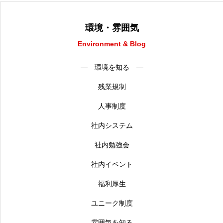
環境・雰囲気
Environment & Blog
― 環境を知る ―
残業規制
人事制度
社内システム
社内勉強会
社内イベント
福利厚生
ユニーク制度
― 雰囲気を知る ―