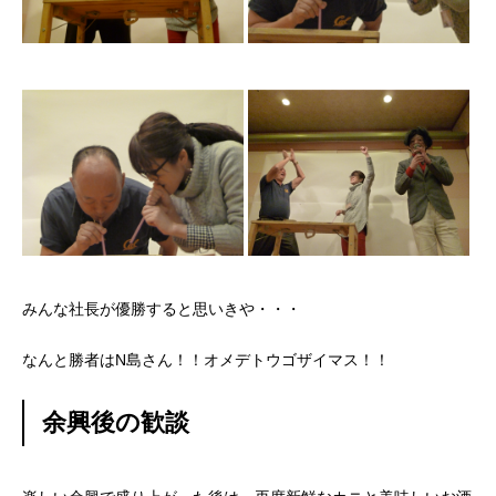
みんな社長が優勝すると思いきや・・・
なんと勝者はN島さん！！オメデトウゴザイマス！！
余興後の歓談