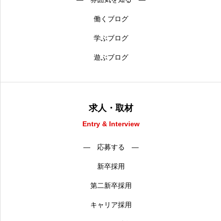
働くブログ
学ぶブログ
遊ぶブログ
求人・取材
Entry & Interview
― 応募する ―
新卒採用
第二新卒採用
キャリア採用