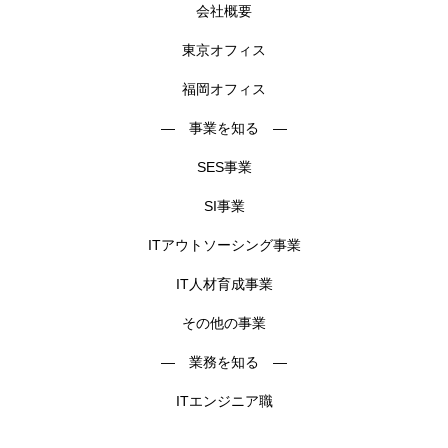
会社概要
東京オフィス
福岡オフィス
― 事業を知る ―
SES事業
SI事業
ITアウトソーシング事業
IT人材育成事業
その他の事業
― 業務を知る ―
ITエンジニア職