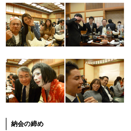
納会の締め