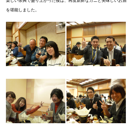
楽しい余興で盛り上がった後は、再度新鮮なカニと美味しいお酒
を堪能しました。