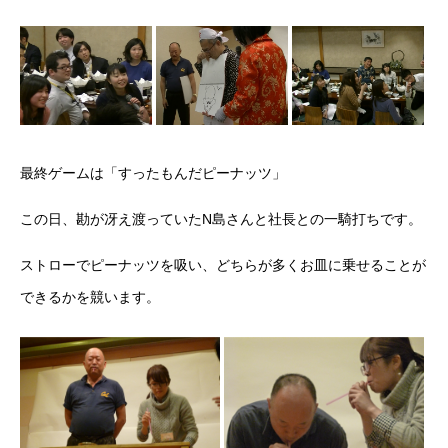
最終ゲームは「すったもんだピーナッツ」
この日、勘が冴え渡っていたN島さんと社長との一騎打ちです。
ストローでピーナッツを吸い、どちらが多くお皿に乗せることが
できるかを競います。