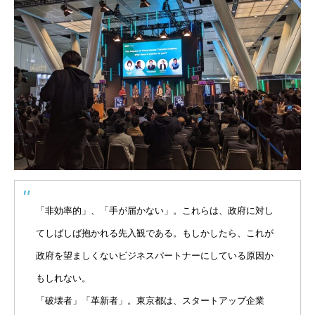
「非効率的」、「手が届かない」。これらは、政府に対し
てしばしば抱かれる先入観である。もしかしたら、これが
政府を望ましくないビジネスパートナーにしている原因か
もしれない。
「破壊者」「革新者」。東京都は、スタートアップ企業