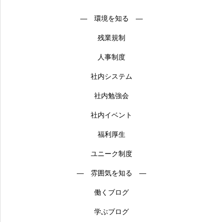
― 環境を知る ―
残業規制
人事制度
社内システム
社内勉強会
社内イベント
福利厚生
ユニーク制度
― 雰囲気を知る ―
働くブログ
学ぶブログ