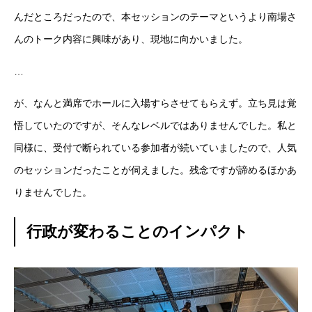
んだところだったので、本セッションのテーマというより南場さ
んのトーク内容に興味があり、現地に向かいました。
…
が、なんと満席でホールに入場すらさせてもらえず。立ち見は覚
悟していたのですが、そんなレベルではありませんでした。私と
同様に、受付で断られている参加者が続いていましたので、人気
のセッションだったことが伺えました。残念ですが諦めるほかあ
りませんでした。
行政が変わることのインパクト