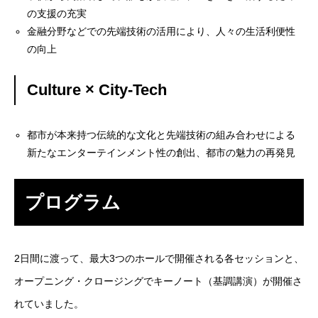
の支援の充実
金融分野などでの先端技術の活用により、人々の生活利便性
の向上
Culture × City-Tech
都市が本来持つ伝統的な文化と先端技術の組み合わせによる
新たなエンターテインメント性の創出、都市の魅力の再発見
プログラム
2日間に渡って、最大3つのホールで開催される各セッションと、
オープニング・クロージングでキーノート（基調講演）が開催さ
れていました。