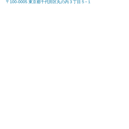
〒100-0005 東京都千代田区丸の内３丁目５−１