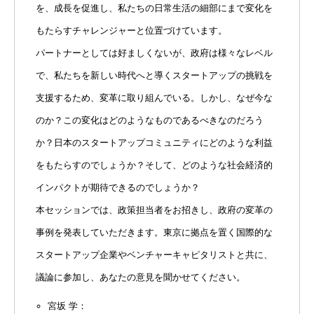
を、成長を促進し、私たちの日常生活の細部にまで変化を
もたらすチャレンジャーと位置づけています。
パートナーとしては好ましくないが、政府は様々なレベル
で、私たちを新しい時代へと導くスタートアップの挑戦を
支援するため、変革に取り組んでいる。しかし、なぜ今な
のか？この変化はどのようなものであるべきなのだろう
か？日本のスタートアップコミュニティにどのような利益
をもたらすのでしょうか？そして、どのような社会経済的
インパクトが期待できるのでしょうか？
本セッションでは、政策担当者をお招きし、政府の変革の
事例を発表していただきます。東京に拠点を置く国際的な
スタートアップ企業やベンチャーキャピタリストと共に、
議論に参加し、あなたの意見を聞かせてください。
宮坂 学：