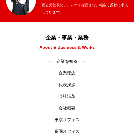
用と元社員のアルムナイ採用まで、幅広く柔軟に求人
しています。
企業・事業・業務
About & Business & Works
― 企業を知る ―
企業理念
代表挨拶
会社沿革
会社概要
東京オフィス
福岡オフィス