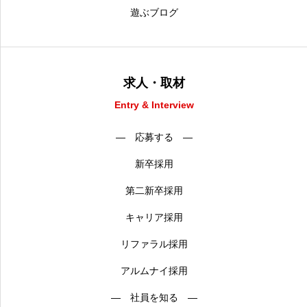
遊ぶブログ
求人・取材
Entry & Interview
― 応募する ―
新卒採用
第二新卒採用
キャリア採用
リファラル採用
アルムナイ採用
― 社員を知る ―