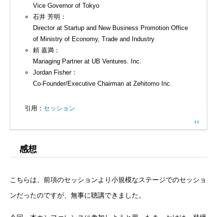
Vice Governor of Tokyo
石井 芳明：
Director at Startup and New Business Promotion Office
of Ministry of Economy, Trade and Industry
頼 嘉満：
Managing Partner at UB Ventures. Inc.
Jordan Fisher：
Co-Founder/Executive Chairman at Zehitomo Inc.
引用：
セッション
感想
こちらは、前項のセッションより小規模なステージでのセッショ
ンだったのですが、無事に聴講できました。