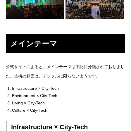
メインテーマ
公式サイトによると、メインテーマは下記に分類されておりまし
た。技術の範囲は、デジタルに限らないようです。
Infrastructure × City-Tech
Environment × City-Tech
Living × City-Tech
Culture × City-Tech
Infrastructure × City-Tech