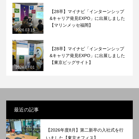
【28卒】マイナビ「インターンシップ
&キャリア発見EXPO」に出展しました
【マリンメッセ福岡】
2026.07.15
【28卒】マイナビ「インターンシップ
&キャリア発見EXPO」に出展しました
【東京ビッグサイト】
2026.07.01
最近の記事
【2026年度8月】第二新卒の入社式を行
いました【東京オフィス】