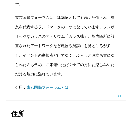
す。
東京国際フォーラムは、建築物としても高く評価され、東
京を代表するランドマークの一つになっています。シンボ
リックなガラスのアトリウム「ガラス棟」、館内随所に設
置されたアートワークなど建物や施設にも見どころが多
く、イベントの参加者だけでなく、ふらっとお立ち寄にな
られた方も含め、ご来館いただく全ての方にお楽しみいた
だける魅力に溢れています。
引用：
東京国際フォーラムとは
住所