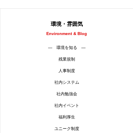
環境・雰囲気
Environment & Blog
― 環境を知る ―
残業規制
人事制度
社内システム
社内勉強会
社内イベント
福利厚生
ユニーク制度