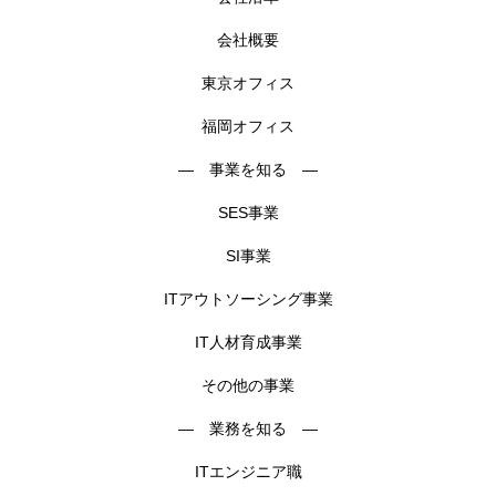
会社概要
東京オフィス
福岡オフィス
― 事業を知る ―
SES事業
SI事業
ITアウトソーシング事業
IT人材育成事業
その他の事業
― 業務を知る ―
ITエンジニア職