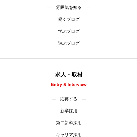
― 雰囲気を知る ―
働くブログ
学ぶブログ
遊ぶブログ
求人・取材
Entry & Interview
― 応募する ―
新卒採用
第二新卒採用
キャリア採用