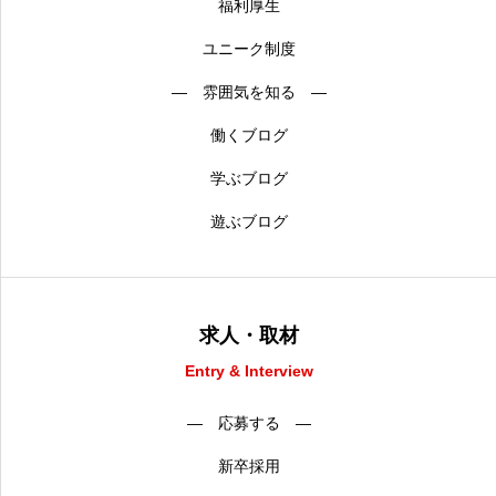
福利厚生
ユニーク制度
― 雰囲気を知る ―
働くブログ
学ぶブログ
遊ぶブログ
求人・取材
Entry & Interview
― 応募する ―
新卒採用