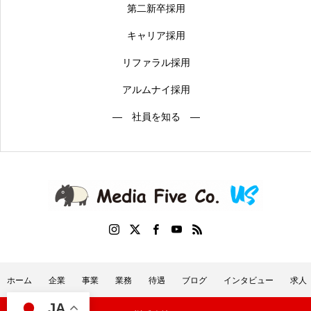
第二新卒採用
キャリア採用
リファラル採用
アルムナイ採用
― 社員を知る ―
ホーム
企業
事業
業務
待遇
ブログ
インタビュー
求人
JA