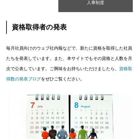
人事制度
資格取得者の発表
毎月社員向けのウェブ社内報などで、新たに資格を取得した社員
たちを発表しています。また、本サイトでもその資格と人数を月
次で公表しています。ご興味をお持ちいただけましたら、
資格取
得数の発表ブログ
をぜひご覧ください。