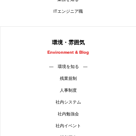
ITエンジニア職
環境・雰囲気
Environment & Blog
― 環境を知る ―
残業規制
人事制度
社内システム
社内勉強会
社内イベント