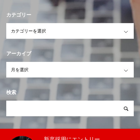
カテゴリー
OPEN
アーカイブ
OPEN
検索
新卒採用にエントリー