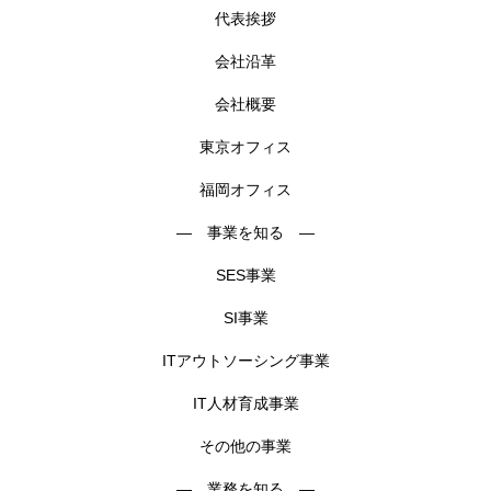
代表挨拶
会社沿革
会社概要
東京オフィス
福岡オフィス
― 事業を知る ―
SES事業
SI事業
ITアウトソーシング事業
IT人材育成事業
その他の事業
― 業務を知る ―