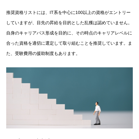
推奨資格リストには、IT系を中心に100以上の資格がエントリー
していますが、目先の昇給を目的とした乱獲は認めていません。
自身のキャリアパス形成を目的に、その時点のキャリアレベルに
合った資格を適切に選定して取り組むことを推奨しています。ま
た、受験費用の援助制度もあります。