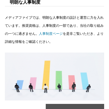
明朗な人事制度
メディアファイブでは、明朗な人事制度の設計と運営に力を入れ
ています。推奨資格は、人事制度の一部であり、当社の取り組み
の一つに過ぎません。
人事制度ページ
を是非ご覧いただき、より
詳細な情報をご確認ください。