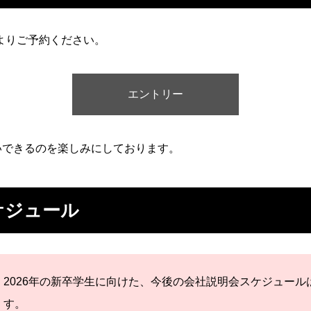
よりご予約ください。
エントリー
いできるのを楽しみにしております。
ケジュール
2026年の新卒学生に向けた、今後の会社説明会スケジュール
す。