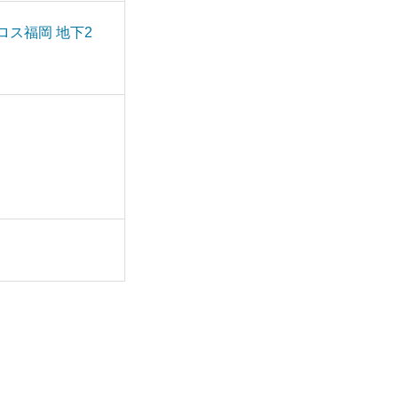
クロス福岡 地下2