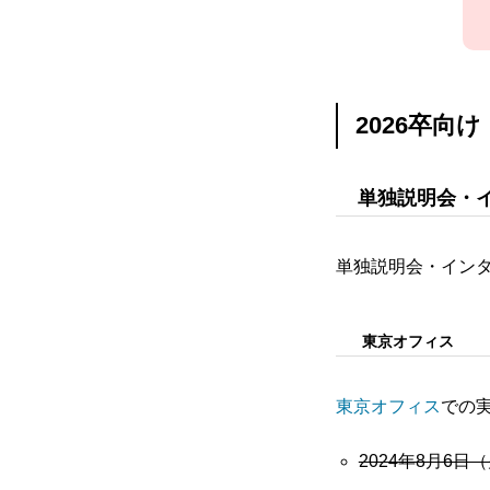
2026卒向け
単独説明会・
単独説明会・イン
東京オフィス
東京オフィス
での
2024年8月6日