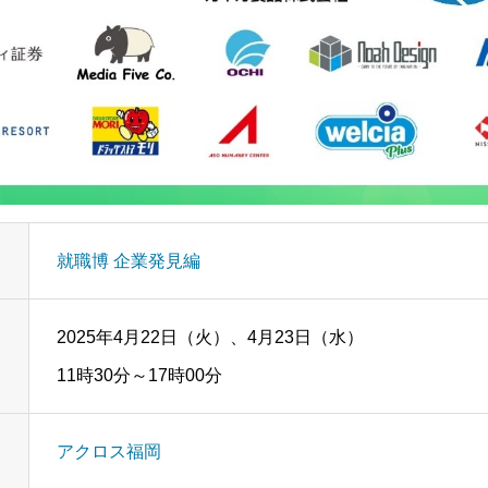
就職博 企業発見編
2025年4月22日（火）、4月23日（水）
11時30分～17時00分
アクロス福岡
エントリー
キャリア採用エントリー