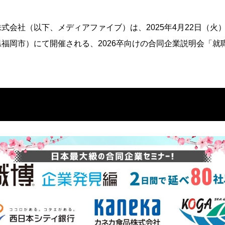
式会社（以下、メディアファイブ）は、2025年4月22日（火）
県福岡市）
にて開催される、2026卒向けの合同企業説明会
「就
社内システム
ユニーク制度
遊ぶ