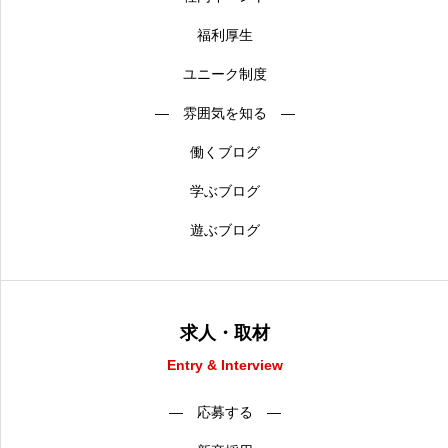
福利厚生
ユニーク制度
― 雰囲気を知る ―
働くブログ
学ぶブログ
遊ぶブログ
求人・取材
Entry & Interview
― 応募する ―