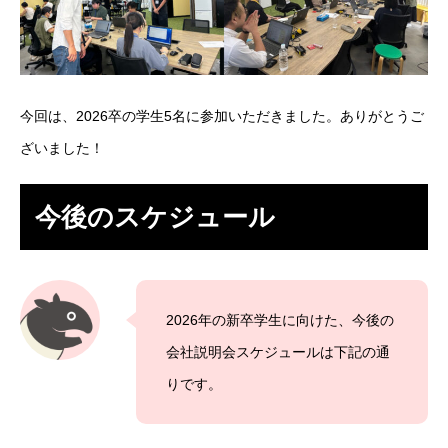
今回は、2026卒の学生5名に参加いただきました。ありがとうご
ざいました！
今後のスケジュール
2026年の新卒学生に向けた、今後の
会社説明会スケジュールは下記の通
りです。