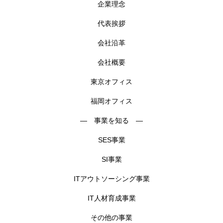
企業理念
代表挨拶
会社沿革
会社概要
東京オフィス
福岡オフィス
― 事業を知る ―
SES事業
SI事業
ITアウトソーシング事業
IT人材育成事業
その他の事業