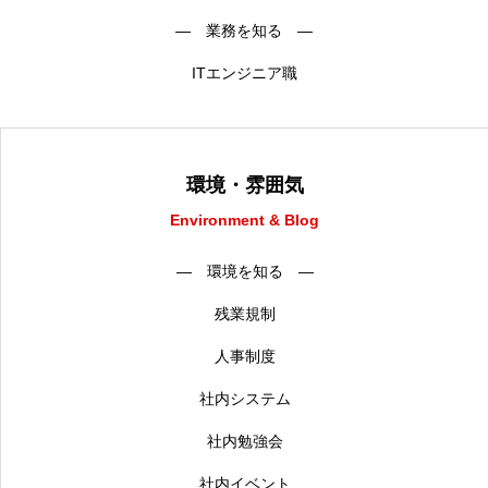
― 業務を知る ―
ITエンジニア職
環境・雰囲気
Environment & Blog
― 環境を知る ―
残業規制
人事制度
社内システム
社内勉強会
社内イベント