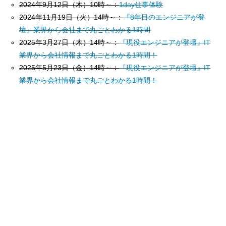
2024年9月12日（木）10時～：
1day仕事体験
2024年11月19日（火）14時～：
『8年目のエンジニアが登
壇』業界から会社まで丸ごとわかる1時間
2025年3月27日（木）14時～：
『現役エンジニアが登壇』IT
業界から会社情報まで丸ごとわかる1時間！
2025年5月23日（金）14時～：
『現役エンジニアが登壇』IT
業界から会社情報まで丸ごとわかる1時間！