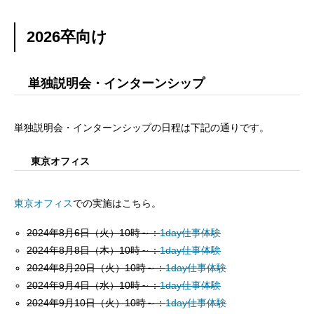
2026卒向け
単独説明会・インターンシップ
単独説明会・インターンシップの日程は下記の通りです。
東京オフィス
東京オフィス
での実施はこちら。
2024年8月6日（火）10時～：
1day仕事体験
2024年8月8日（木）10時～：
1day仕事体験
2024年8月20日（火）10時～：
1day仕事体験
2024年9月4日（水）10時～：
1day仕事体験
2024年9月10日（火）10時～：
1day仕事体験