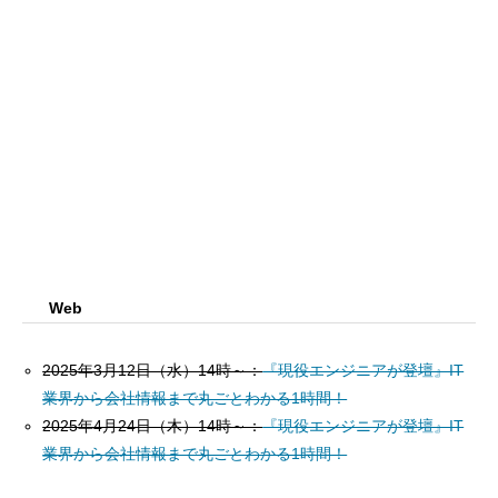
Web
2025年3月12日（水）14時～：
『現役エンジニアが登壇』IT
業界から会社情報まで丸ごとわかる1時間！
2025年4月24日（木）14時～：
『現役エンジニアが登壇』IT
業界から会社情報まで丸ごとわかる1時間！