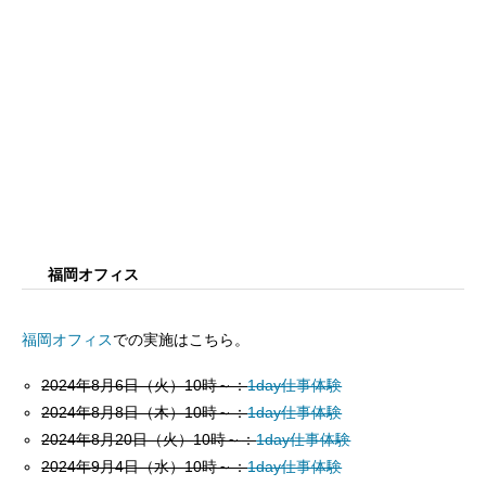
福岡オフィス
福岡オフィス
での実施はこちら。
2024年8月6日（火）10時～：
1day仕事体験
2024年8月8日（木）10時～：
1day仕事体験
2024年8月20日（火）10時～
：
1day仕事体験
2024年9月4日（水）10時～：
1day仕事体験