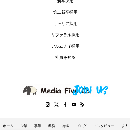
新卒採用
第二新卒採用
キャリア採用
リファラル採用
アルムナイ採用
― 社員を知る ―
ホーム
企業
事業
業務
待遇
ブログ
インタビュー
求人