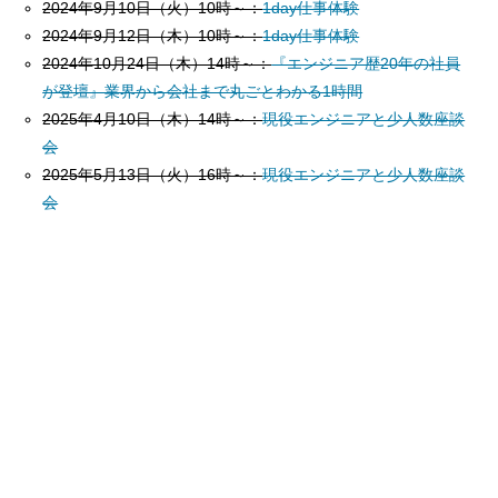
2024年9月10日（火）10時～：
1day仕事体験
2024年9月12日（木）10時～：
1day仕事体験
2024年10月24日（木）14時～：
『エンジニア歴20年の社員
が登壇』業界から会社まで丸ごとわかる1時間
2025年4月10日（木）14時～：
現役エンジニアと少人数座談
会
2025年5月13日（火）16時～：
現役エンジニアと少人数座談
会