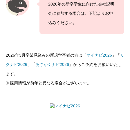
2026年の新卒学生に向けた会社説明
会に参加する場合は、下記よりお申
込みください。
2026年3月卒業見込みの新規学卒者の方は「
マイナビ2026
」「
リ
クナビ2026
」「
あさがくナビ2026
」からご予約をお願いいたし
ます。
※採用情報が前年と異なる場合がございます。