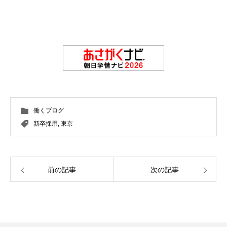
働くブログ
新卒採用
,
東京
前の記事
次の記事