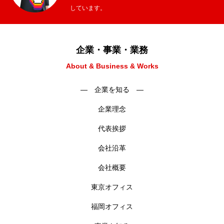
しています。
企業・事業・業務
About & Business & Works
― 企業を知る ―
企業理念
代表挨拶
会社沿革
会社概要
東京オフィス
福岡オフィス