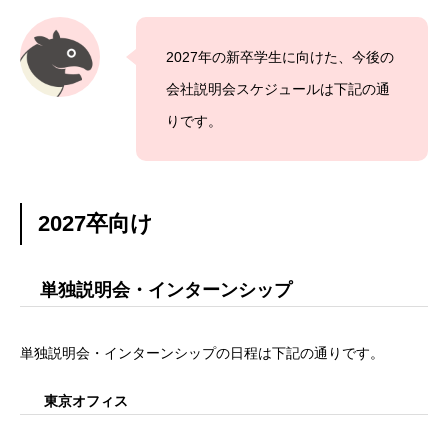
2027年の新卒学生に向けた、今後の
会社説明会スケジュールは下記の通
りです。
2027卒向け
単独説明会・インターンシップ
単独説明会・インターンシップの日程は下記の通りです。
東京オフィス