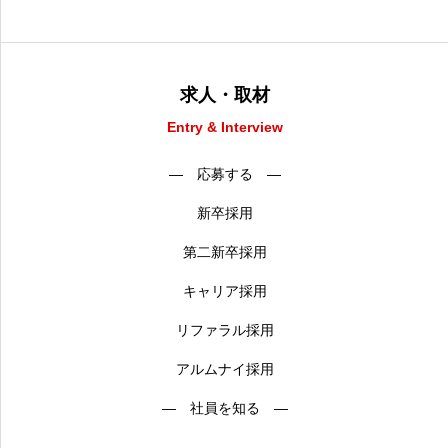
求人・取材
Entry & Interview
― 応募する ―
新卒採用
第二新卒採用
キャリア採用
リファラル採用
アルムナイ採用
― 社員を知る ―