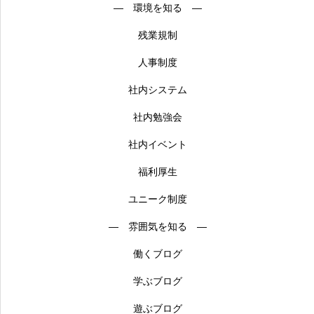
― 環境を知る ―
残業規制
人事制度
社内システム
社内勉強会
社内イベント
福利厚生
ユニーク制度
― 雰囲気を知る ―
働くブログ
学ぶブログ
遊ぶブログ