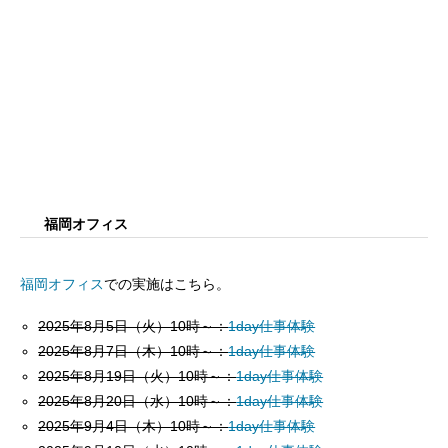
福岡オフィス
福岡オフィス
での実施はこちら。
2025年8月5日（火）10時～：
1day仕事体験
2025年8月7日（木）10時～：
1day仕事体験
2025年8月19日（火）10時～：
1day仕事体験
2025年8月20日（水）10時～：
1day仕事体験
2025年9月4日（木）10時～：
1day仕事体験