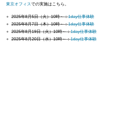
東京オフィス
での実施はこちら。
2025年8月5日（火）10時～：
1day仕事体験
2025年8月7日（木）10時～：
1day仕事体験
2025年8月19日（火）10時～：
1day仕事体験
2025年8月20日（水）10時～：
1day仕事体験