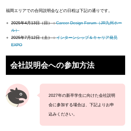
福岡エリアでの合同説明会などの日程は下記の通りです。
2025年4月13日（日）：
Career Design Forum（JR九州ホー
ル）
2025年7月12日（土）：
インターンシップ＆キャリア発見
EXPO
会社説明会への参加方法
2027年の新卒学生に向けた会社説明
会に参加する場合は、下記よりお申
込みください。