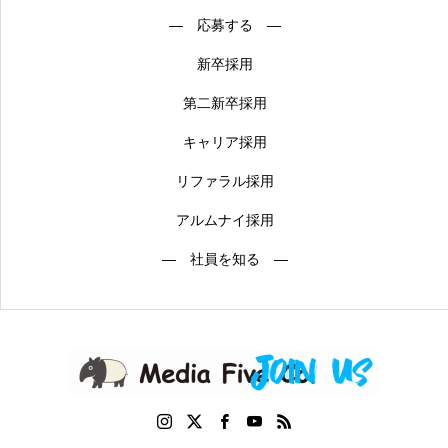
― 応募する ―
新卒採用
第二新卒採用
キャリア採用
リファラル採用
アルムナイ採用
― 社員を知る ―