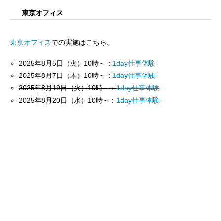
東京オフィス
東京オフィス
での実施はこちら。
2025年8月5日（火）10時～：
1day仕事体験
2025年8月7日（木）10時～：
1day仕事体験
2025年8月19日（火）10時～：
1day仕事体験
2025年8月20日（水）10時～：
1day仕事体験