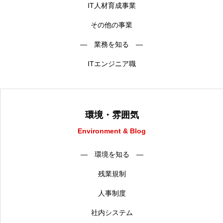
IT人材育成事業
その他の事業
― 業務を知る ―
ITエンジニア職
環境・雰囲気
Environment & Blog
― 環境を知る ―
残業規制
人事制度
社内システム