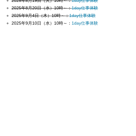
2025年8月19日（火）10時～：
1day仕事体験
2025年8月20日（水）10時～：
1day仕事体験
2025年9月4日（木）10時～：
1day仕事体験
2025年9月10日（水）10時～：
1day仕事体験