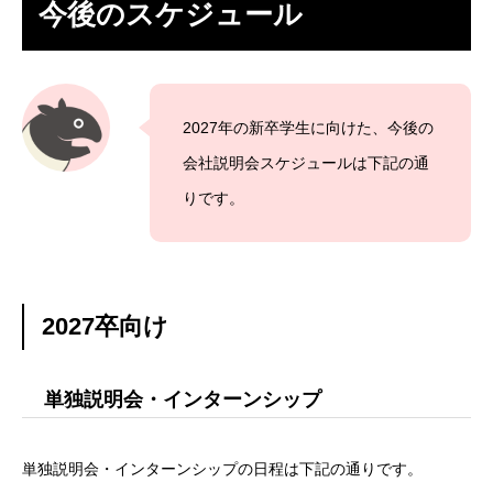
今後のスケジュール
2027年の新卒学生に向けた、今後の
会社説明会スケジュールは下記の通
りです。
2027卒向け
単独説明会・インターンシップ
単独説明会・インターンシップの日程は下記の通りです。