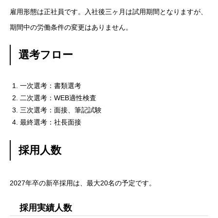
雇用形態は正社員です。入社後三ヶ月は
試用期間となりますが、
期間中の労働条件の変更はありません。
選考フロー
一次選考：書類選考
二次選考：WEB適性検査
三次選考：面接、筆記試験
最終選考：社長面接
採用人数
2027年卒の新卒採用は、最大20名の予定です。
採用実績人数