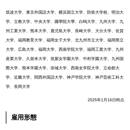
筑波大学、東京外国語大学、横浜国立大学、防衛大学校、明治大
学、立教大学、中央大学、
國學院大學、
白鴎大学、九州大学、九
州工業大学、熊本大学、鹿児島大学、長崎大学、大分大学、佐賀
大学、福岡教育大学、福岡女子大学、北九州市立大学、福岡県立
大学、広島大学、福岡大学、西南学院大学、福岡工業大学、九州
産業大学、久留米大学、筑紫女学園大学、中村学園大学、九州国
際大学、熊本学園大学、崇城大学、西南女学院大学、立命館大
学、近畿大学、関西外国語大学、神戸学院大学、神戸芸術工科大
学、長岡大学
2025年1月16日時点
雇用形態