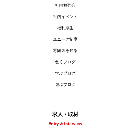
社内勉強会
社内イベント
福利厚生
ユニーク制度
― 雰囲気を知る ―
働くブログ
学ぶブログ
遊ぶブログ
求人・取材
Entry & Interview