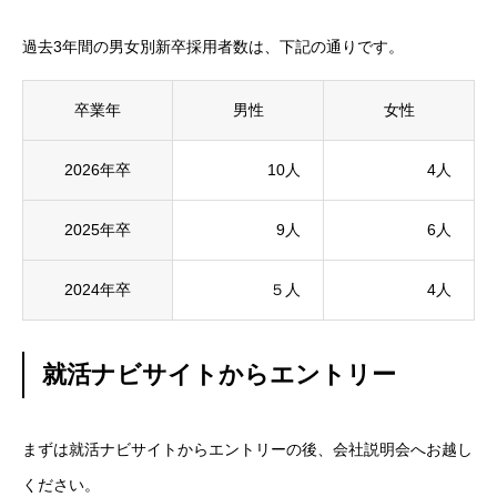
過去3年間の男女別新卒採用者数は、下記の通りです。
卒業年
男性
女性
2026年卒
10人
4人
2025年卒
9人
6人
2024年卒
５人
4人
就活ナビサイトからエントリー
まずは就活ナビサイトからエントリーの後、会社説明会へお越し
ください。