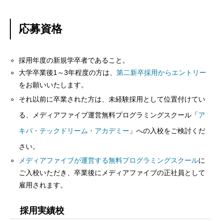
応募資格
採用年度の新規学卒者であること。
大学卒業後1～3年程度の方は、
第二新卒採用からエントリー
をお願いいたします。
それ以前に卒業された方は、未経験採用として位置付けてい
る、メディアファイブ運営無料プログラミングスクール「
ア
キバ・テックドリーム・アカデミー
」への入校をご検討くだ
さい。
メディアファイブが運営する無料プログラミングスクール
に
ご入校いただき、卒業後にメディアファイブの正社員として
雇用されます。
採用実績校