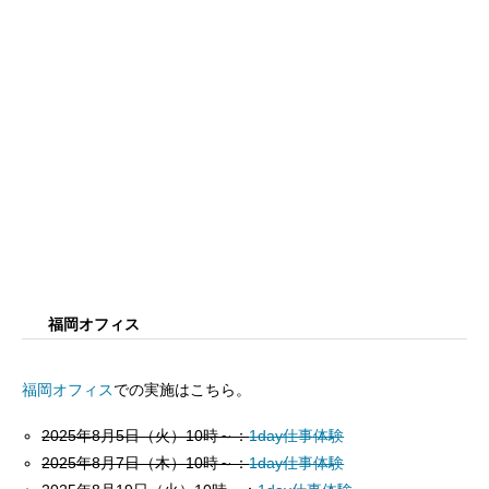
福岡オフィス
福岡オフィス
での実施はこちら。
2025年8月5日（火）10時～：
1day仕事体験
2025年8月7日（木）10時～：
1day仕事体験