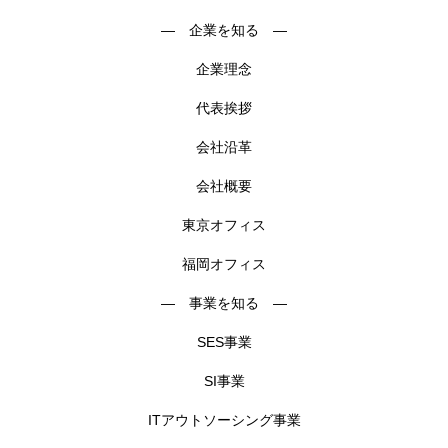
― 企業を知る ―
企業理念
代表挨拶
会社沿革
会社概要
東京オフィス
福岡オフィス
― 事業を知る ―
SES事業
SI事業
ITアウトソーシング事業