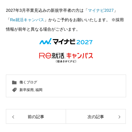
2027年3月卒業見込みの新規学卒者の方は「
マイナビ2027
」
「
Re就活キャンパス
」からご予約をお願いいたします。 ※採用
情報が前年と異なる場合がございます。
働くブログ
新卒採用
,
福岡
前の記事
次の記事