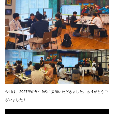
今回は、2027卒の学生
9名
に参加いただきました。ありがとうご
ざいました！