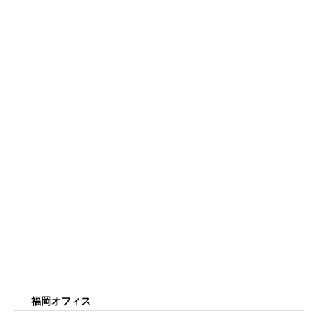
福岡オフィス