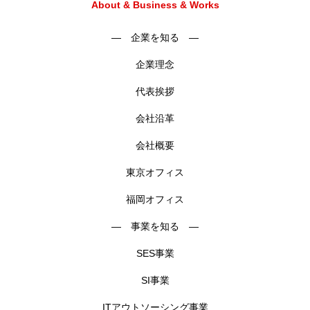
About & Business & Works
― 企業を知る ―
企業理念
代表挨拶
会社沿革
会社概要
東京オフィス
福岡オフィス
― 事業を知る ―
SES事業
SI事業
ITアウトソーシング事業