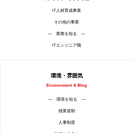
IT人材育成事業
その他の事業
― 業務を知る ―
ITエンジニア職
環境・雰囲気
Environment & Blog
― 環境を知る ―
残業規制
人事制度