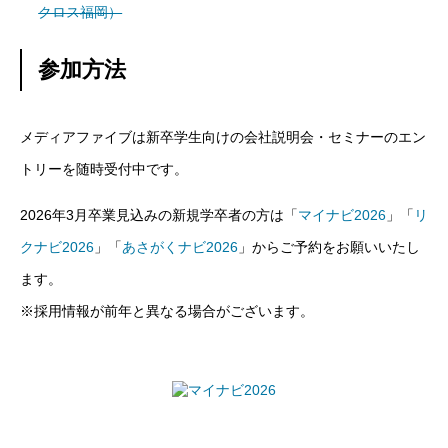
クロス福岡）
参加方法
メディアファイブは新卒学生向けの会社説明会・セミナーのエン
トリーを随時受付中です。
2026年3月卒業見込みの新規学卒者の方は「
マイナビ2026
」「
リ
クナビ2026
」「
あさがくナビ2026
」からご予約をお願いいたし
ます。
※採用情報が前年と異なる場合がございます。