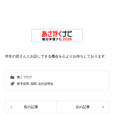
学生の皆さんとお話しできる機会を心よりお待ちしております。
働くブログ
新卒採用
,
福岡
,
会社説明会
前の記事
次の記事