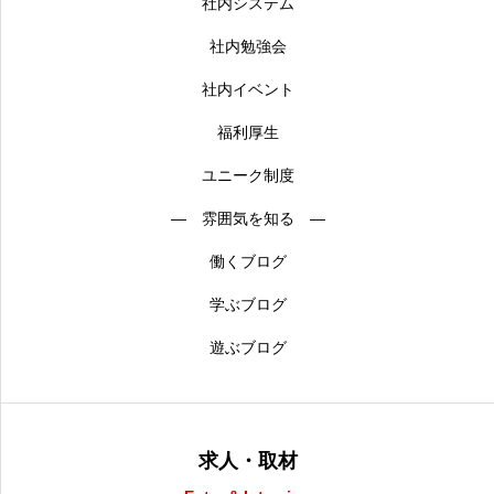
社内システム
社内勉強会
社内イベント
福利厚生
ユニーク制度
― 雰囲気を知る ―
働くブログ
学ぶブログ
遊ぶブログ
求人・取材