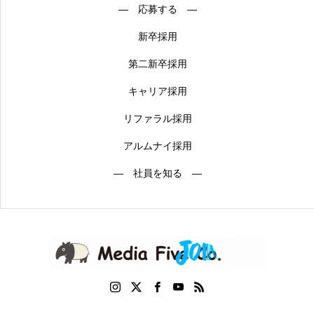
― 応募する ―
新卒採用
第二新卒採用
キャリア採用
リファラル採用
アルムナイ採用
― 社員を知る ―