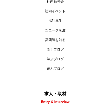
社内勉強会
社内イベント
福利厚生
ユニーク制度
― 雰囲気を知る ―
働くブログ
学ぶブログ
遊ぶブログ
求人・取材
Entry & Interview