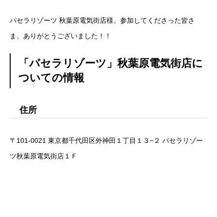
パセラリゾーツ 秋葉原電気街店様、参加してくださった皆さ
ま、ありがとうございました！！
「パセラリゾーツ」秋葉原電気街店に
ついての情報
住所
〒101-0021 東京都千代田区外神田１丁目１３−２ パセラリゾー
ツ秋葉原電気街店１Ｆ