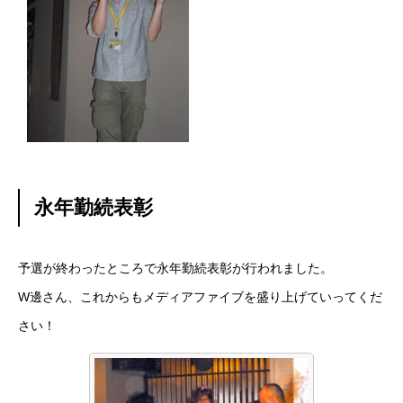
永年勤続表彰
予選が終わったところで永年勤続表彰が行われました。
W邊さん、これからもメディアファイブを盛り上げていってくだ
さい！