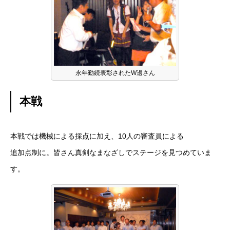
永年勤続表彰されたW邊さん
本戦
本戦では機械による採点に加え、10人の審査員による
追加点制に。皆さん真剣なまなざしでステージを見つめていま
す。