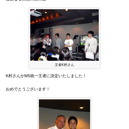
王者K村さん
K村さんがM5統一王者に決定いたしました！
おめでとうございます！