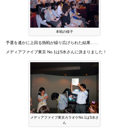
本戦の様子
予選を遙かに上回る熱戦が繰り広げられた結果……
メディアファイブ東京 No.1はS水さんに決まりました！
メディアファイブ東京カラオケNo.1はS水さ
ん