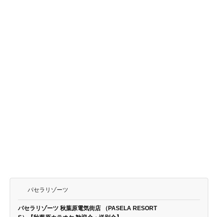
パセラリゾーツ
パセラリゾーツ 秋葉原電気街店 （PASELA RESORT