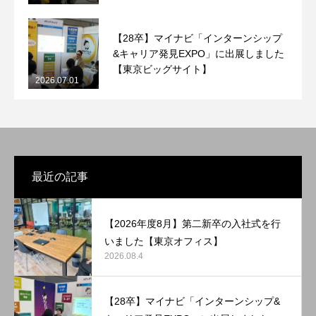
【28卒】マイナビ「インターンシップ
&キャリア発見EXPO」に出展しました
【東京ビッグサイト】
2026.07.01
最近の記事
【2026年度8月】第二新卒の入社式を行
いました【東京オフィス】
2026.08.4
【28卒】マイナビ「インターンシップ&