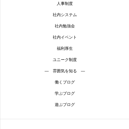
人事制度
社内システム
社内勉強会
社内イベント
福利厚生
ユニーク制度
― 雰囲気を知る ―
働くブログ
学ぶブログ
遊ぶブログ