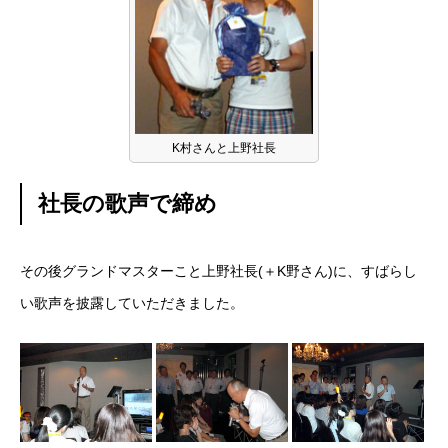
K村さんと上野社長
社長の歌声で締め
その後グランドマスターこと上野社長(＋K野さん)に、すばらし
い歌声を披露していただきました。