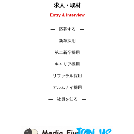
求人・取材
Entry & Interview
― 応募する ―
新卒採用
第二新卒採用
キャリア採用
リファラル採用
アルムナイ採用
― 社員を知る ―