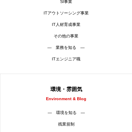
SI事業
ITアウトソーシング事業
IT人材育成事業
その他の事業
― 業務を知る ―
ITエンジニア職
環境・雰囲気
Environment & Blog
― 環境を知る ―
残業規制