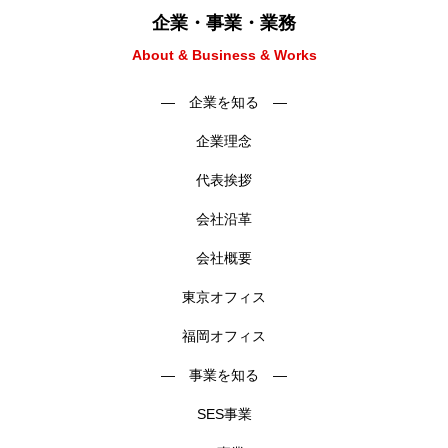
企業・事業・業務
About & Business & Works
― 企業を知る ―
企業理念
代表挨拶
会社沿革
会社概要
東京オフィス
福岡オフィス
― 事業を知る ―
SES事業