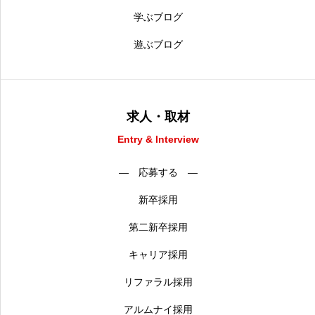
学ぶブログ
遊ぶブログ
求人・取材
Entry & Interview
― 応募する ―
新卒採用
第二新卒採用
キャリア採用
リファラル採用
アルムナイ採用