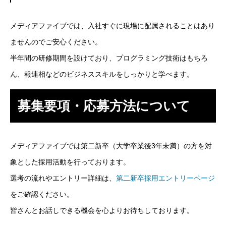
メディアファイブでは、入社すぐに現場に配属されることはあり
ませんのでご安心ください。
半年間の研修期間を設けており、プログラミング技術はもちろ
ん、報連相などのビジネススキルをしっかりと学べます。
募集要項・応募方法について
メディアファイブでは第二新卒（大学卒業後3年未満）の方を対
象とした採用活動を行っております。
選考の流れやエントリー詳細は、
第二新卒採用エントリーページ
をご確認ください。
皆さんとお話しできる機会を心よりお待ちしております。