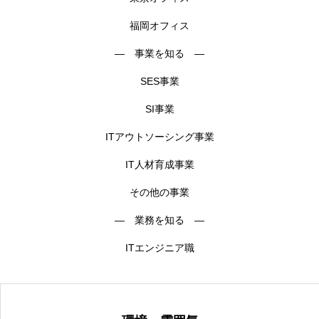
福岡オフィス
― 事業を知る ―
SES事業
SI事業
ITアウトソーシング事業
IT人材育成事業
その他の事業
― 業務を知る ―
ITエンジニア職