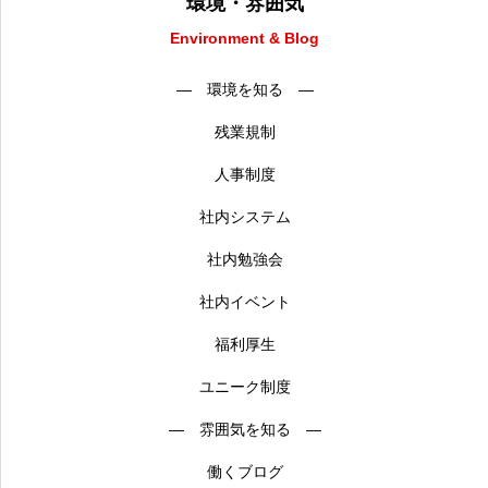
環境・雰囲気
Environment & Blog
― 環境を知る ―
残業規制
人事制度
社内システム
社内勉強会
社内イベント
福利厚生
ユニーク制度
― 雰囲気を知る ―
働くブログ