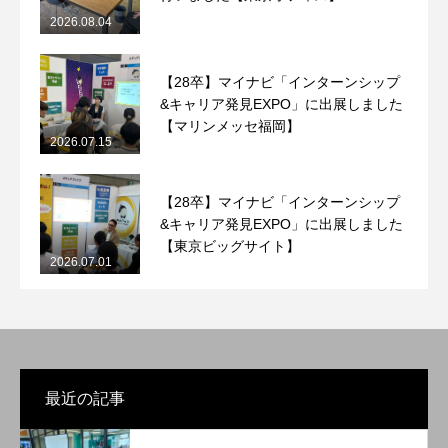
2026.08.04
【28卒】マイナビ「インターンシップ
&キャリア発見EXPO」に出展しました
【マリンメッセ福岡】
2026.07.15
【28卒】マイナビ「インターンシップ
&キャリア発見EXPO」に出展しました
【東京ビッグサイト】
2026.07.01
最近の記事