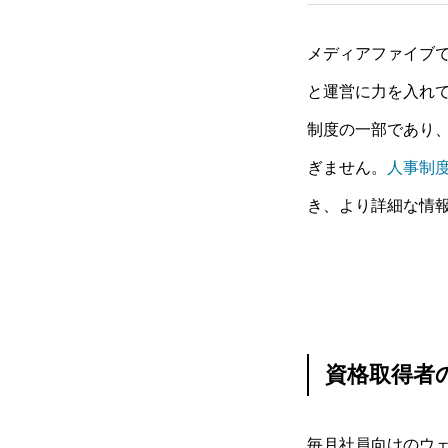
メディアファイブ
と運営に力を入れ
制度の一部であり
ぎません。
人事制
き、より詳細な情
資格取得者
毎月社員向けのウ