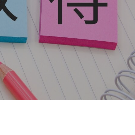
IT人材育成事業
Works