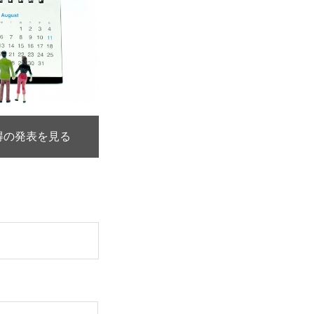
得の発表を見る