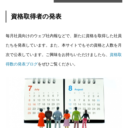
資格取得者の発表
毎月社員向けのウェブ社内報などで、新たに資格を取得した社員
たちを発表しています。また、本サイトでもその資格と人数を月
次で公表しています。ご興味をお持ちいただけましたら、
資格取
得数の発表ブログ
をぜひご覧ください。