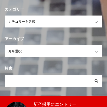
カテゴリー
OPEN
アーカイブ
OPEN
検索
新卒採用にエントリー