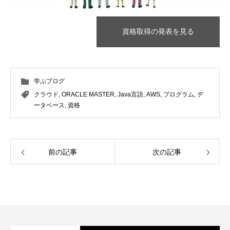
資格取得の発表を見る
学ぶブログ
クラウド
,
ORACLE MASTER
,
Java言語
,
AWS
,
プログラム
,
デ
ータベース
,
資格
前の記事
次の記事