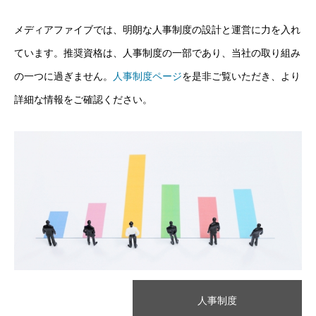
メディアファイブでは、明朗な人事制度の設計と運営に力を入れ
ています。推奨資格は、人事制度の一部であり、当社の取り組み
の一つに過ぎません。
人事制度ページ
を是非ご覧いただき、より
詳細な情報をご確認ください。
人事制度