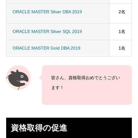
残業規制
ORACLE MASTER Silver DBA 2019
2名
人事制度
ORACLE MASTER Silver SQL 2019
1名
社内システム
ORACLE MASTER Gold DBA 2019
1名
社内勉強会
社内イベント
皆さん、資格取得おめでとうござい
ます！
福利厚生
ユニーク制度
雰囲気を知る
Blog
資格取得の促進
働く