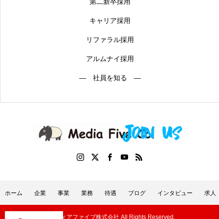
第二新卒採用
キャリア採用
リファラル採用
アルムナイ採用
― 社員を知る ―
ホーム
企業
事業
業務
待遇
ブログ
インタビュー
求人
©メディアファイブ株式会社 All Rights Reserved.