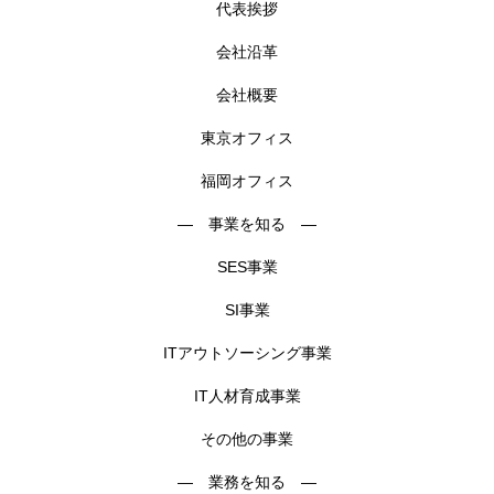
代表挨拶
会社沿革
会社概要
東京オフィス
福岡オフィス
― 事業を知る ―
SES事業
SI事業
ITアウトソーシング事業
IT人材育成事業
その他の事業
― 業務を知る ―