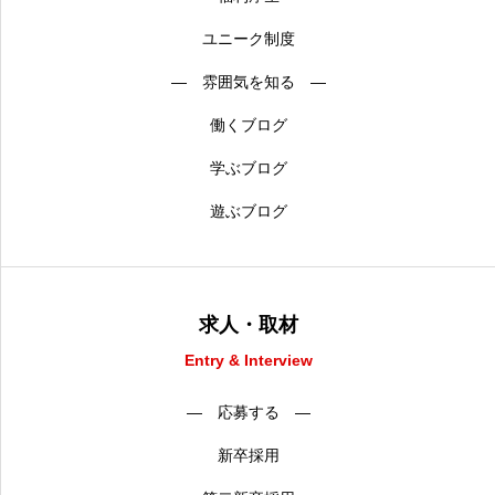
ユニーク制度
― 雰囲気を知る ―
働くブログ
学ぶブログ
遊ぶブログ
求人・取材
Entry & Interview
― 応募する ―
新卒採用