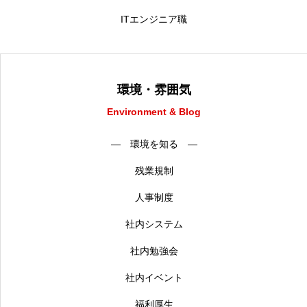
ITエンジニア職
環境・雰囲気
Environment & Blog
― 環境を知る ―
残業規制
人事制度
社内システム
社内勉強会
社内イベント
福利厚生