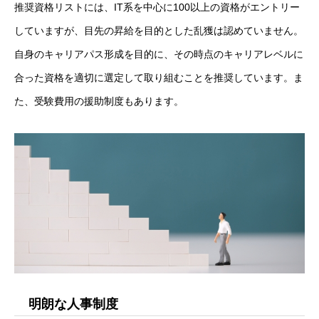
推奨資格リストには、IT系を中心に100以上の資格がエントリー
していますが、目先の昇給を目的とした乱獲は認めていません。
自身のキャリアパス形成を目的に、その時点のキャリアレベルに
合った資格を適切に選定して取り組むことを推奨しています。ま
た、受験費用の援助制度もあります。
明朗な人事制度