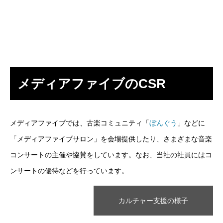
メディアファイブのCSR
メディアファイブでは、古楽コミュニティ「
ぼんぐう
」などに
「メディアファイブサロン」を会場提供したり、さまざまな音楽
コンサートの主催や協賛をしています。なお、当社の社員にはコ
ンサートの優待などを行っています。
カルチャー支援の様子