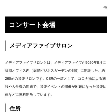
他
コンサート会場
メディアファイブサロン
メディアファイブサロンとは、メディアファイブが2020年8月に
福岡オフィス内（薬院ビジネスガーデンの6階）に開設した、約
260㎡の音楽サロンです。CSRの一環として、コロナ禍による施
設や人件費の問題で、音楽イベントの開催が困難になった音楽団
体などに無料開放しています。
住所