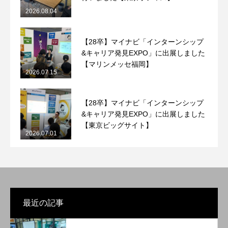
2026.08.04
【28卒】マイナビ「インターンシップ
&キャリア発見EXPO」に出展しました
【マリンメッセ福岡】
2026.07.15
【28卒】マイナビ「インターンシップ
&キャリア発見EXPO」に出展しました
【東京ビッグサイト】
2026.07.01
最近の記事