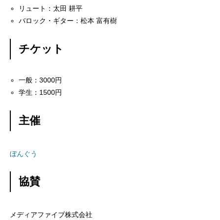
リュート：太田 耕平
バロック・ギター：松本 富有樹
チケット
一般：3000円
学生：1500円
主催
ぼんぐう
協賛
メディアファイブ株式会社