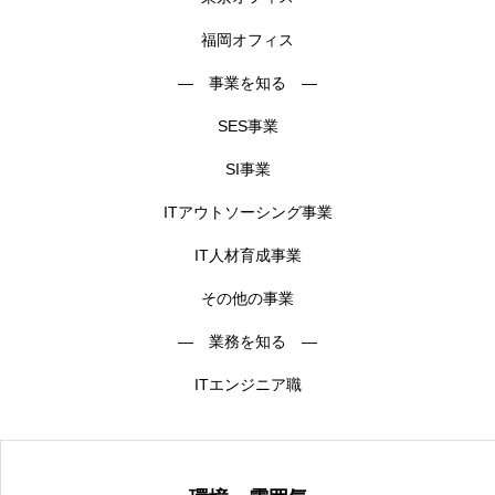
福岡オフィス
― 事業を知る ―
SES事業
SI事業
ITアウトソーシング事業
IT人材育成事業
その他の事業
― 業務を知る ―
ITエンジニア職