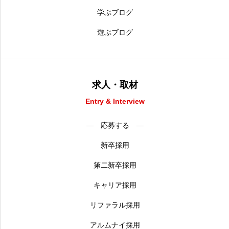
学ぶブログ
遊ぶブログ
求人・取材
Entry & Interview
― 応募する ―
新卒採用
第二新卒採用
キャリア採用
リファラル採用
アルムナイ採用