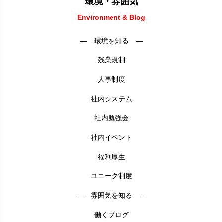
環境・雰囲気
Environment & Blog
― 環境を知る ―
残業規制
人事制度
社内システム
社内勉強会
社内イベント
福利厚生
ユニーク制度
― 雰囲気を知る ―
働くブログ